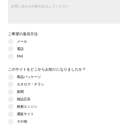
ご希望の返信方法
メール
電話
FAX
このサイトをどこからお知りになりましたか？
商品パッケージ
カタログ・チラシ
新聞
雑誌広告
検索エンジン
通販サイト
その他