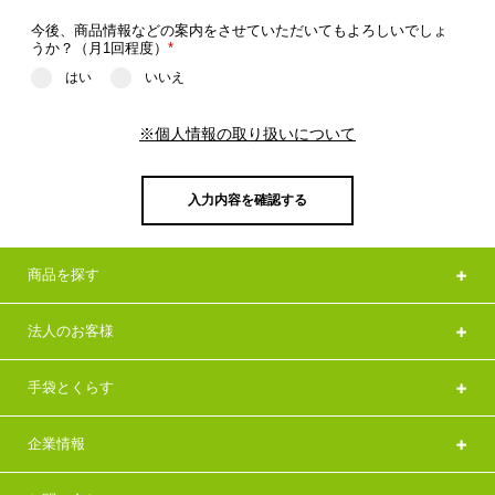
今後、商品情報などの案内をさせていただいてもよろしいでしょ
うか？（月1回程度）
*
はい
いいえ
※個人情報の取り扱いについて
入力内容を確認する
商品を探す
法人のお客様
手袋とくらす
企業情報