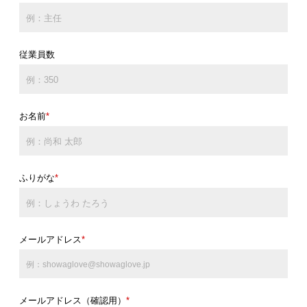
従業員数
お名前
*
ふりがな
*
メールアドレス
*
メールアドレス（確認用）
*