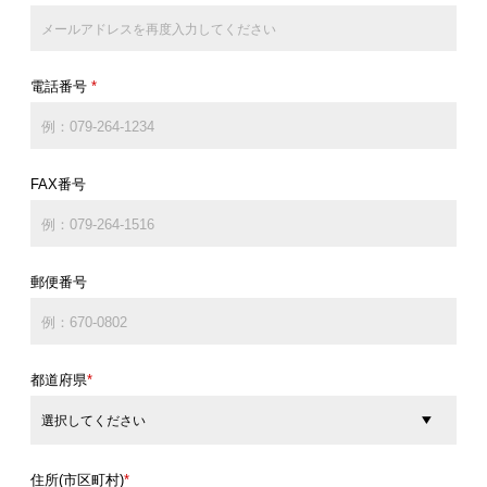
電話番号
*
FAX番号
郵便番号
都道府県
*
住所(市区町村)
*