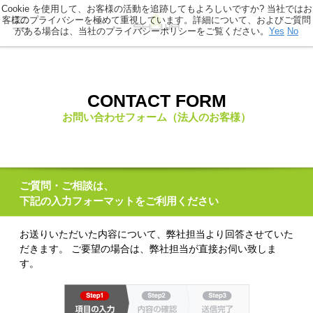
Cookie を使用して、お客様の活動を追跡してもよろしいですか? 当社ではお
客様のプライバシーを極めて重視しています。詳細について、およびご質問
がある場合は、当社のプライバシーポリシーをご覧ください。
Yes
No
CONTACT FORM
お問い合わせフォーム（法人のお客様）
ご質問・ご相談は、
下記の入力フォーマットをご利用ください
お送りいただいた内容について、弊社担当より回答させていた
だきます。 ご要望の場合は、弊社担当が直接お伺い致しま
す。