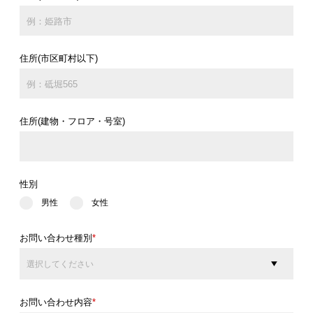
住所(市区町村以下)
住所(建物・フロア・号室)
性別
男性
女性
お問い合わせ種別
*
お問い合わせ内容
*