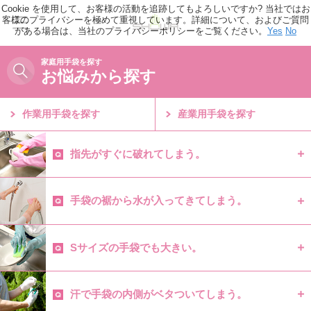
Cookie を使用して、お客様の活動を追跡してもよろしいですか? 当社ではお
客様のプライバシーを極めて重視しています。詳細について、およびご質問
がある場合は、当社のプライバシーポリシーをご覧ください。
Yes
No
家庭用手袋を探す
お悩みから探す
作業用手袋を探す
産業用手袋を探す
指先がすぐに破れてしまう。
手袋の裾から水が入ってきてしまう。
Sサイズの手袋でも大きい。
汗で手袋の内側がベタついてしまう。