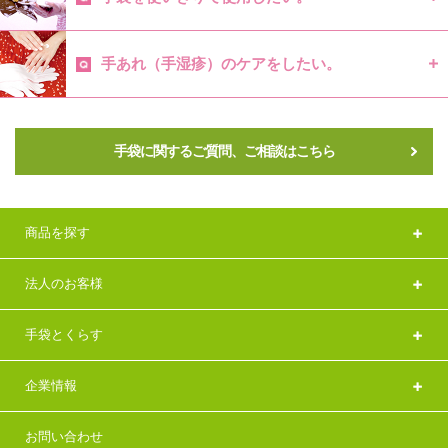
手あれ（手湿疹）のケアをしたい。
手袋に関するご質問、ご相談はこちら
商品を探す
法人のお客様
手袋とくらす
企業情報
お問い合わせ