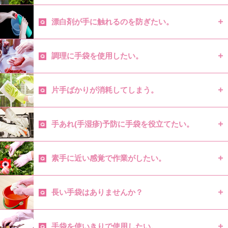
漂白剤が手に触れるのを防ぎたい。
調理に手袋を使用したい。
片手ばかりが消耗してしまう。
手あれ(手湿疹)予防に手袋を役立てたい。
素手に近い感覚で作業がしたい。
長い手袋はありませんか？
手袋を使いきりで使用したい。