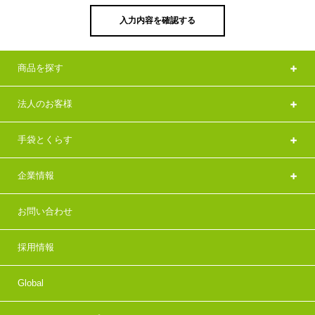
入力内容を確認する
商品を探す
法人のお客様
手袋とくらす
企業情報
お問い合わせ
採用情報
Global