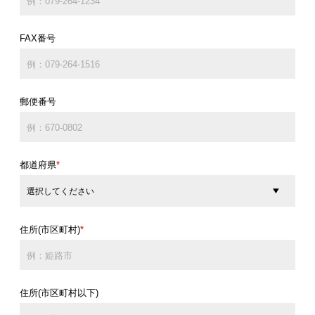
FAX番号
郵便番号
都道府県
*
住所(市区町村)
*
住所(市区町村以下)