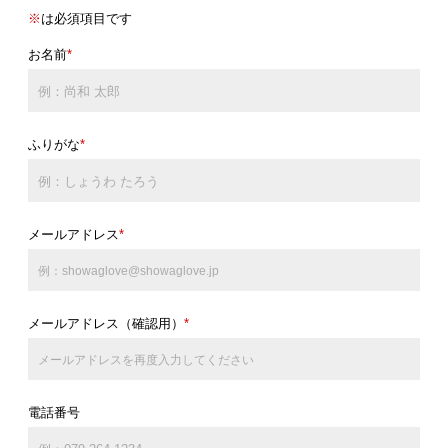
※
は必須項目です
お名前
*
ふりがな
*
メールアドレス
*
メールアドレス（確認用）
*
電話番号