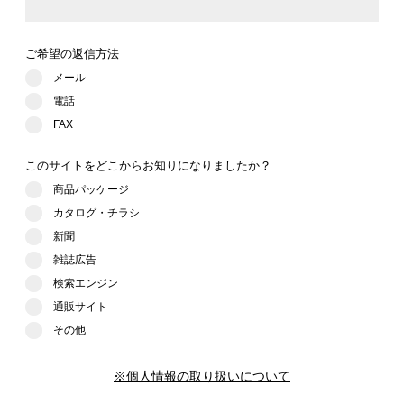
ご希望の返信方法
メール
電話
FAX
このサイトをどこからお知りになりましたか？
商品パッケージ
カタログ・チラシ
新聞
雑誌広告
検索エンジン
通販サイト
その他
※個人情報の取り扱いについて