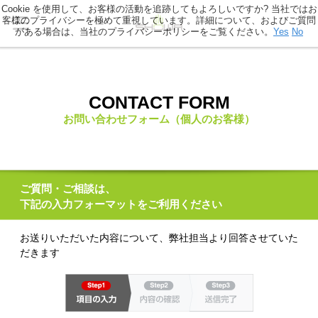
Cookie を使用して、お客様の活動を追跡してもよろしいですか? 当社ではお
客様のプライバシーを極めて重視しています。詳細について、およびご質問
がある場合は、当社のプライバシーポリシーをご覧ください。
Yes
No
CONTACT FORM
お問い合わせフォーム（個人のお客様）
ご質問・ご相談は、
下記の入力フォーマットをご利用ください
お送りいただいた内容について、弊社担当より回答させていた
だきます