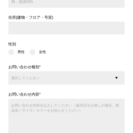
住所(建物・フロア・号室)
性別
男性
女性
お問い合わせ種別
*
お問い合わせ内容
*