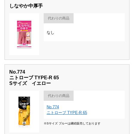
しなやか中厚手
代わりの商品
なし
No.774
ニトローブ TYPE-R 65
Sサイズ イエロー
代わりの商品
No.774
ニトローブ TYPE-R 65
※Sサイズ ブルーは継続販売しております