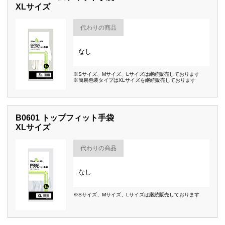
XLサイズ
代わりの商品
なし
※Sサイズ、Mサイズ、Lサイズは継続販売しております
※簡易包装タイプはXLサイズを継続販売しております
B0601 トップフィット手袋
XLサイズ
代わりの商品
なし
※Sサイズ、Mサイズ、Lサイズは継続販売しております