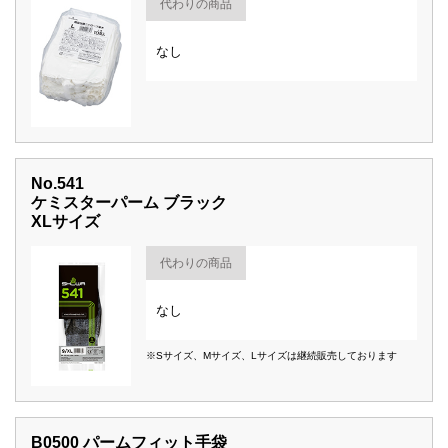
代わりの商品
なし
No.541
ケミスターパーム ブラック
XLサイズ
代わりの商品
なし
※Sサイズ、Mサイズ、Lサイズは継続販売しております
B0500 パームフィット手袋