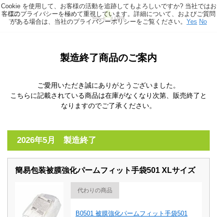
Cookie を使用して、お客様の活動を追跡してもよろしいですか? 当社ではお
客様のプライバシーを極めて重視しています。詳細について、およびご質問
がある場合は、当社のプライバシーポリシーをご覧ください。
Yes
No
製造終了商品のご案内
ご愛用いただき誠にありがとうございました。
こちらに記載されている商品は在庫がなくなり次第、販売終了と
なりますのでご了承ください。
2026年5月 製造終了
簡易包装被膜強化パームフィット手袋501 XLサイズ
代わりの商品
B0501 被膜強化パームフィット手袋501