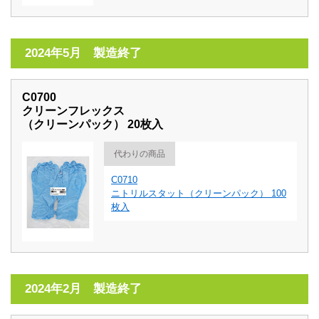
2024年5月 製造終了
C0700
クリーンフレックス
（クリーンパック） 20枚入
代わりの商品
C0710
ニトリルスタット（クリーンパック） 100
枚入
2024年2月 製造終了