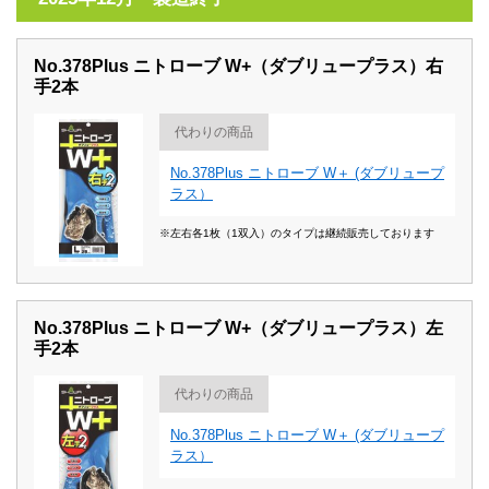
No.378Plus ニトローブ W+（ダブリュープラス）右
手2本
代わりの商品
No.378Plus ニトローブ W＋ (ダブリュープ
ラス）
※左右各1枚（1双入）のタイプは継続販売しております
No.378Plus ニトローブ W+（ダブリュープラス）左
手2本
代わりの商品
No.378Plus ニトローブ W＋ (ダブリュープ
ラス）