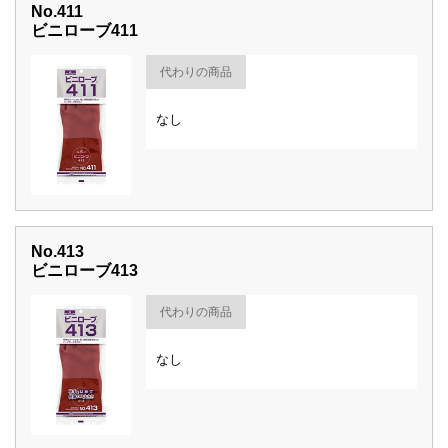
No.411
ビニローブ411
代わりの商品
なし
No.413
ビニローブ413
代わりの商品
なし