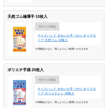
天然ゴム極薄手 10枚入
代わりの商品
ナイスハンド きれいな手 つかいきりグロ
ーブ 天然ゴム 10枚入
※同製品となり、同じようにご使用いただけます
ポリエチ手袋 20枚入
代わりの商品
ナイスハンド きれいな手 つかいきりグロ
ーブ ポリエチレン 20枚入
※同製品となり、同じようにご使用いただけます