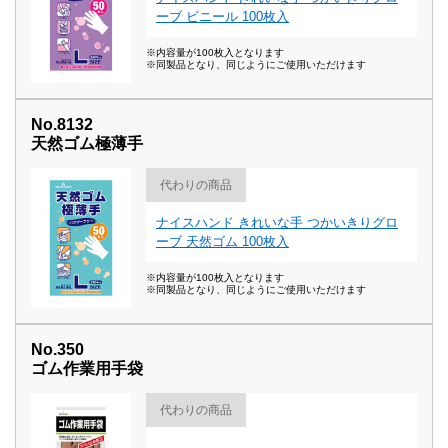
ーブ ビニール 100枚入
※内容量が100枚入となります
※同製品となり、同じようにご使用いただけます
No.8132
天然ゴム極薄手
代わりの商品
ナイスハンド きれいな手 つかいきりグロ
ーブ 天然ゴム 100枚入
※内容量が100枚入となります
※同製品となり、同じようにご使用いただけます
No.350
ゴム作業用手袋
代わりの商品