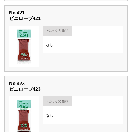
No.421
ビニローブ421
代わりの商品
なし
No.423
ビニローブ423
代わりの商品
なし