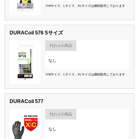
※Mサイズ、Lサイズ、XLサイズは継続販売しております
DURACoil 576 Sサイズ
代わりの商品
なし
※Mサイズ、Lサイズ、XLサイズは継続販売しております
DURACoil 577
代わりの商品
なし