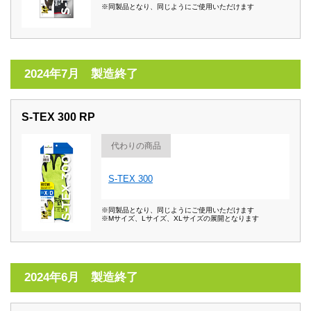
※同製品となり、同じようにご使用いただけます
2024年7月 製造終了
S-TEX 300 RP
代わりの商品
S-TEX 300
※同製品となり、同じようにご使用いただけます
※Mサイズ、Lサイズ、XLサイズの展開となります
2024年6月 製造終了