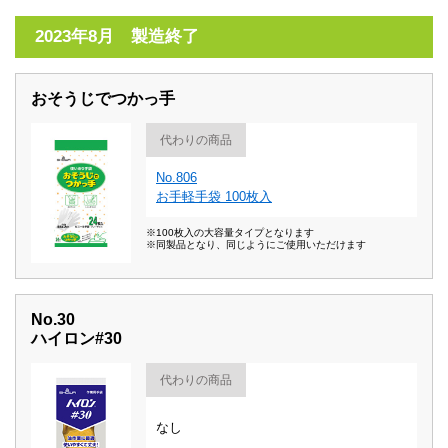
2023年8月 製造終了
おそうじでつかっ手
代わりの商品
No.806
お手軽手袋 100枚入
※100枚入の大容量タイプとなります
※同製品となり、同じようにご使用いただけます
No.30
ハイロン#30
代わりの商品
なし