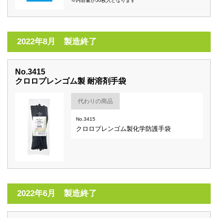
※内容量が50枚入となります
2022年8月 製造終了
No.3415
クロロプレンゴム製 耐溶剤手袋
代わりの商品
No.3415
クロロプレンゴム製化学防護手袋
2022年6月 製造終了