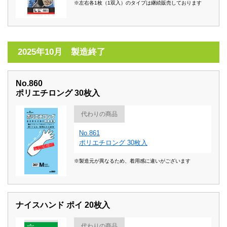
※左右各1枚（1双入）のタイプは継続販売しております
2025年10月 製造終了
No.860
ポリエチロング 30枚入
代わりの商品
No.861
ポリエチロング 30枚入
※製造元が異なるため、着用感に違いがございます
ナイスハンド ポイ 20枚入
代わりの商品