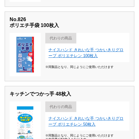
No.826
ポリエチ手袋 100枚入
代わりの商品
ナイスハンド きれいな手 つかいきりグロ
ーブ ポリエチレン 100枚入
※同製品となり、同じようにご使用いただけます
キッチンでつかっ手 48枚入
代わりの商品
ナイスハンド きれいな手 つかいきりグロ
ーブ ポリエチレン 50枚入
※同製品となり、同じようにご使用いただけます