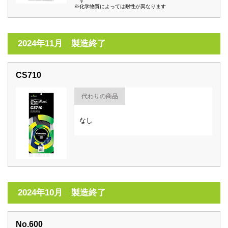
す
※化学物質によっては耐性が異なります
2024年11月 製造終了
CS710
代わりの商品
なし
2024年10月 製造終了
No.600