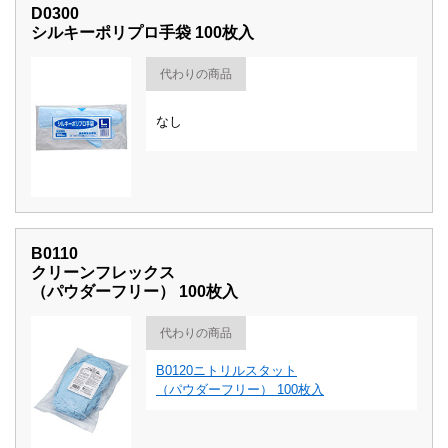
D0300
シルキーポリプロ手袋 100枚入
代わりの商品
なし
B0110
クリーンフレックス
（パウダーフリー） 100枚入
代わりの商品
B0120ニトリルスタット
（パウダーフリー） 100枚入