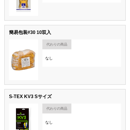
簡易包装#30 10双入
代わりの商品
なし
S-TEX KV3 Sサイズ
代わりの商品
なし