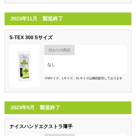
2023年11月 製造終了
S-TEX 300 Sサイズ
代わりの商品
なし
※Mサイズ、Lサイズ、XLサイズは継続販売しております
2023年9月 製造終了
ナイスハンドエクストラ薄手