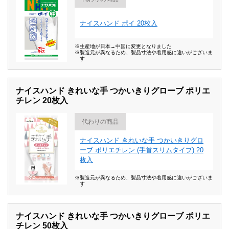
ナイスハンド ポイ 20枚入
※生産地が日本→中国に変更となりました
※製造元が異なるため、製品寸法や着用感に違いがございま
す
ナイスハンド きれいな手 つかいきりグローブ ポリエ
チレン 20枚入
代わりの商品
ナイスハンド きれいな手 つかいきりグロ
ーブ ポリエチレン (手首スリムタイプ) 20
枚入
※製造元が異なるため、製品寸法や着用感に違いがございま
す
ナイスハンド きれいな手 つかいきりグローブ ポリエ
チレン 50枚入