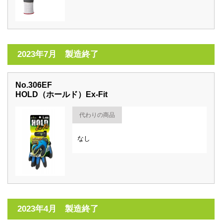
2023年7月 製造終了
No.306EF
HOLD（ホールド）Ex-Fit
代わりの商品
なし
2023年4月 製造終了