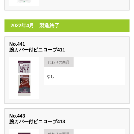
2022年4月 製造終了
No.441
腕カバー付ビニローブ411
代わりの商品
なし
No.443
腕カバー付ビニローブ413