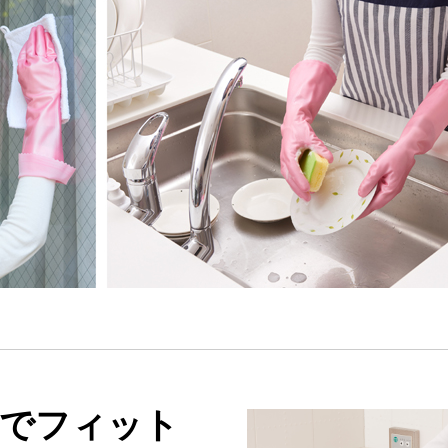
でフィット