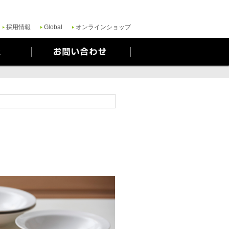
ご質問がある場合は、当社のプライバシーポリシーをご覧ください。
Yes
No
採用情報
Global
オンラインショップ