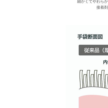
細かくてやわらか
接着剤