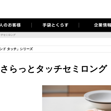
当社ではお客様のプライバシーを極めて重視しています。詳細について、および
ッチセミロング
ンド タッチ」シリーズ
さらっとタッチセミロング