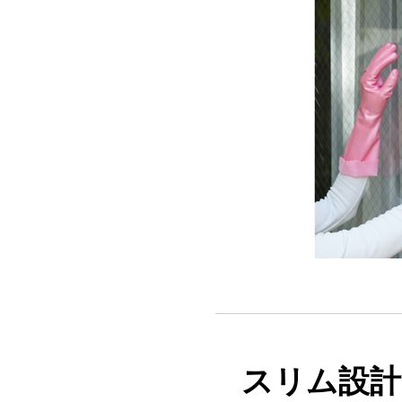
スリム設計