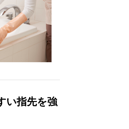
すい指先を強