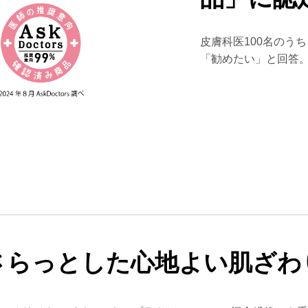
皮膚科医100名のう
「勧めたい」と回答
さらっとした心地よい肌ざわ