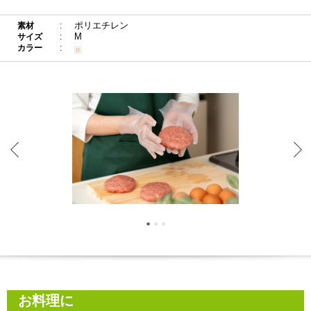
ポリエチレン
素材
M
サイズ
カラー
お料理に