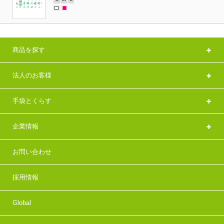
商品を探す
法人のお客様
手袋とくらす
企業情報
お問い合わせ
採用情報
Global