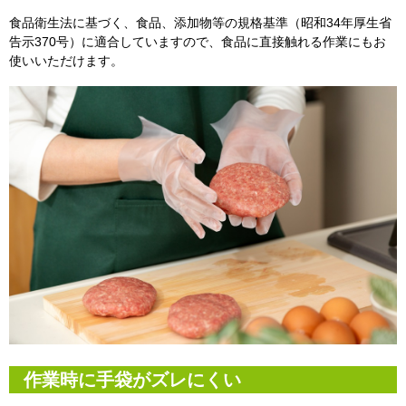
食品衛生法に基づく、食品、添加物等の規格基準（昭和34年厚生省
告示370号）に適合していますので、食品に直接触れる作業にもお
使いいただけます。
作業時に手袋がズレにくい