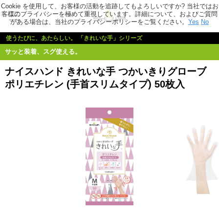
Cookie を使用して、お客様の活動を追跡してもよろしいですか? 当社ではお
客様のプライバシーを極めて重視しています。詳細について、およびご質問
がある場合は、当社のプライバシーポリシーをご覧ください。
Yes
No
使うたびに、あたらしい。 「きれいな手」シリーズ
サッと装着、スグ使える。
ナイスハンド きれいな手 つかいきりグローブ
ポリエチレン (手首スリムタイプ) 50枚入