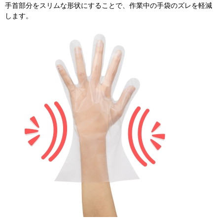
手首部分をスリムな形状にすることで、作業中の手袋のズレを軽減
します。