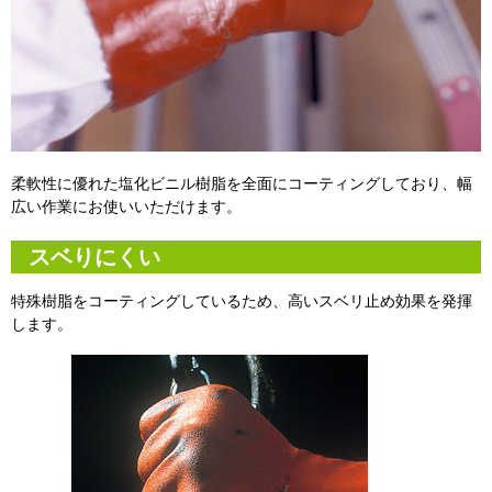
柔軟性に優れた塩化ビニル樹脂を全面にコーティングしており、幅
広い作業にお使いいただけます。
スベりにくい
特殊樹脂をコーティングしているため、高いスベリ止め効果を発揮
します。