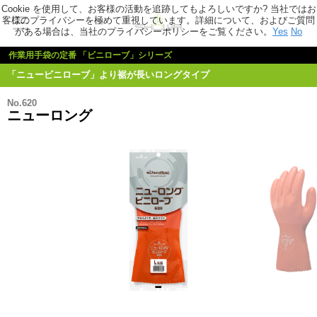
Cookie を使用して、お客様の活動を追跡してもよろしいですか? 当社ではお
客様のプライバシーを極めて重視しています。詳細について、およびご質問
がある場合は、当社のプライバシーポリシーをご覧ください。
Yes
No
作業用手袋の定番 「ビニローブ」シリーズ
「ニュービニローブ」より裾が長いロングタイプ
No.620
ニューロング