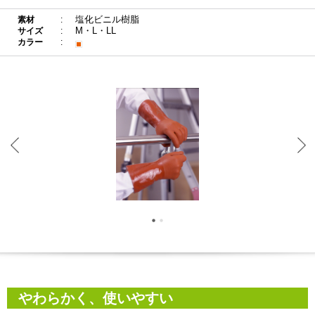
塩化ビニル樹脂
素材
M・L・LL
サイズ
カラー
やわらかく、使いやすい