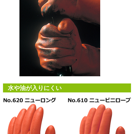
水や油が入りにくい