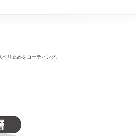
スベリ止めをコーティング。