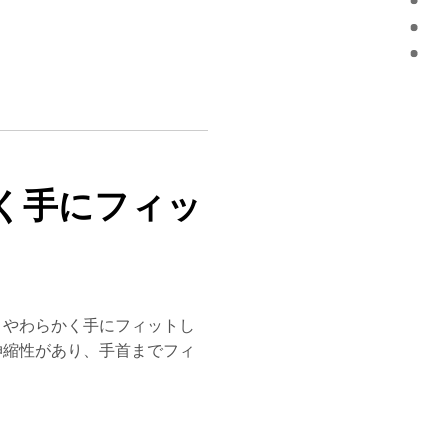
く手にフィッ
、やわらかく手にフィットし
伸縮性があり、手首までフィ