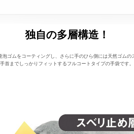
独自の多層構造！
発泡ゴムをコーティングし、さらに手のひら側には天然ゴムの
手首までしっかりフィットするフルコートタイプの手袋です。