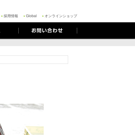
ご質問がある場合は、当社のプライバシーポリシーをご覧ください。
Yes
No
採用情報
Global
オンラインショップ