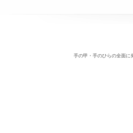
手の甲・手のひらの全面に