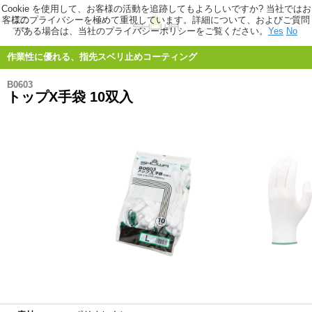
Cookie を使用して、お客様の活動を追跡してもよろしいですか? 当社ではお
客様のプライバシーを極めて重視しています。詳細について、およびご質問
がある場合は、当社のプライバシーポリシーをご覧ください。
Yes
No
作業性に優れる、指先スベリ止めコーティング
B0603
トップX手袋 10双入