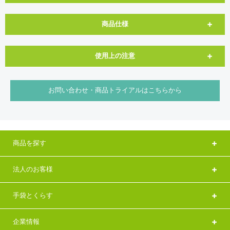
商品仕様
使用上の注意
お問い合わせ・商品トライアルはこちらから
商品を探す
法人のお客様
手袋とくらす
企業情報