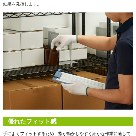
効果を発揮します。
優れたフィット感
手によくフィットするため、指が動かしやすく細かな作業に適して