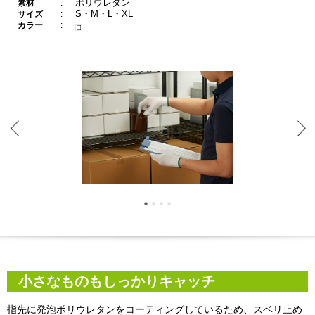
ポリウレタン
素材
S・M・L・XL
サイズ
カラー
小さなものもしっかりキャッチ
指先に発泡ポリウレタンをコーティングしているため、スベリ止め