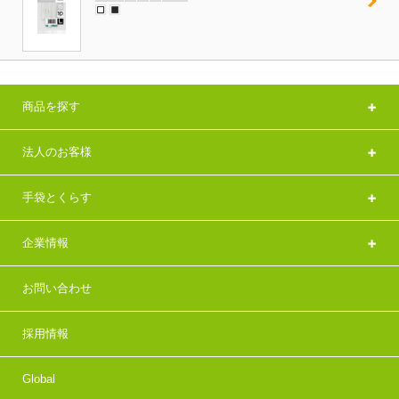
商品を探す
法人のお客様
手袋とくらす
企業情報
お問い合わせ
採用情報
Global