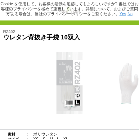
Cookie を使用して、お客様の活動を追跡してもよろしいですか? 当社ではお
客様のプライバシーを極めて重視しています。詳細について、およびご質問
がある場合は、当社のプライバシーポリシーをご覧ください。
Yes
No
RZ402
ウレタン背抜き手袋 10双入
ポリウレタン
素材