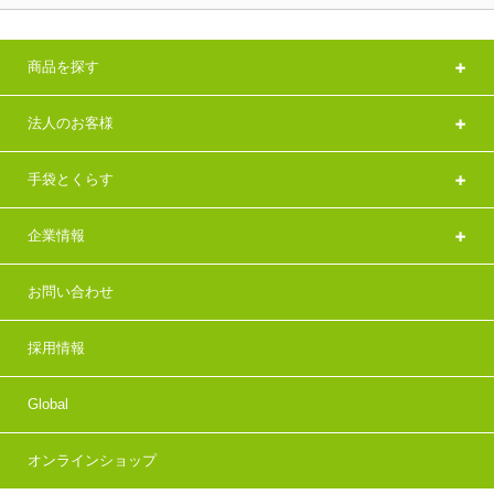
商品を探す
法人のお客様
手袋とくらす
企業情報
お問い合わせ
採用情報
Global
オンラインショップ