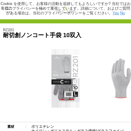
Cookie を使用して、お客様の活動を追跡してもよろしいですか? 当社ではお
客様のプライバシーを極めて重視しています。詳細について、およびご質問
がある場合は、当社のプライバシーポリシーをご覧ください。
Yes
No
RZ201
耐切創ノンコート手袋 10双入
ポリエチレン
素材
ナイロン・ポリエステル・ガラス繊維(グラスファイバ