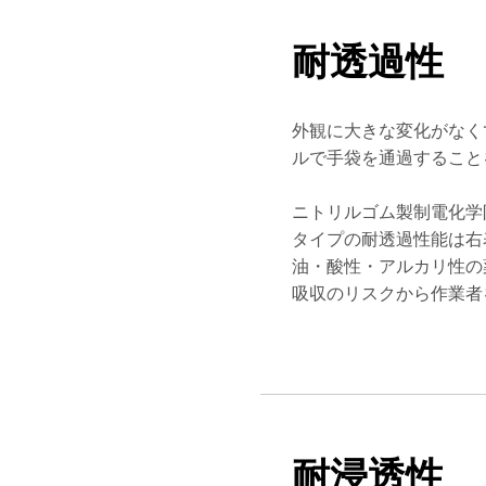
耐透過性
外観に大きな変化がなく
ルで手袋を通過すること
ニトリルゴム製制電化学
タイプの耐透過性能は右
油・酸性・アルカリ性の
吸収のリスクから作業者
耐浸透性