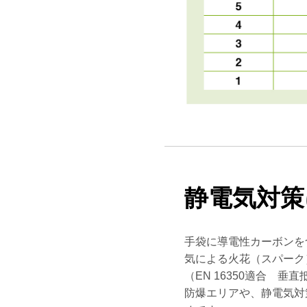
静電気対策
手袋に導電性カーボンを
気による火花（スパーク
（EN 16350適合 垂直
防爆エリアや、静電気対