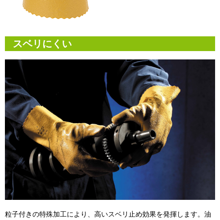
スベリにくい
粒子付きの特殊加工により、高いスベリ止め効果を発揮します。油