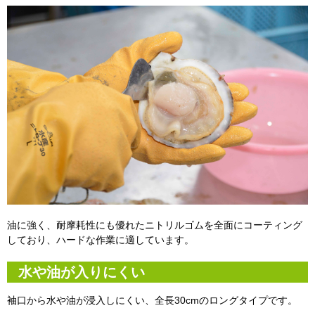
油に強く、耐摩耗性にも優れたニトリルゴムを全面にコーティング
しており、ハードな作業に適しています。
水や油が入りにくい
袖口から水や油が浸入しにくい、全長30cmのロングタイプです。