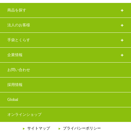
商品を探す
法人のお客様
手袋とくらす
企業情報
お問い合わせ
採用情報
Global
オンラインショップ
サイトマップ
プライバシーポリシー