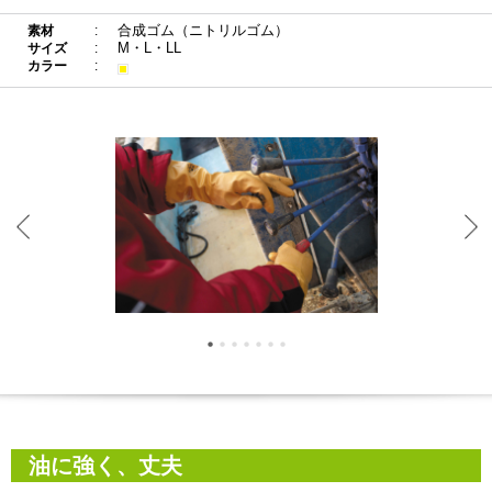
合成ゴム（ニトリルゴム）
素材
M・L・LL
サイズ
カラー
油に強く、丈夫