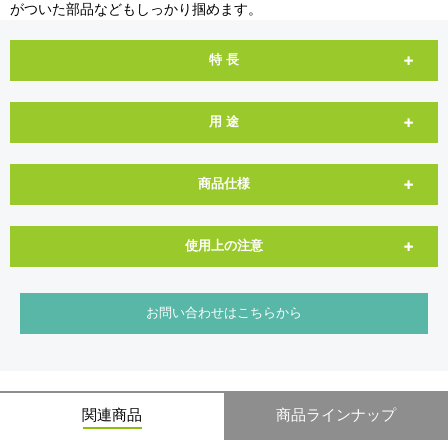
がついた部品などもしっかり掴めます。
特 長
用 途
商品仕様
使用上の注意
お問い合わせはこちらから
関連商品
商品ラインナップ