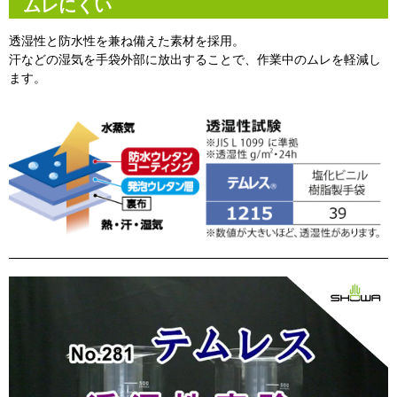
ムレにくい
透湿性と防水性を兼ね備えた素材を採用。
汗などの湿気を手袋外部に放出することで、作業中のムレを軽減し
ます。