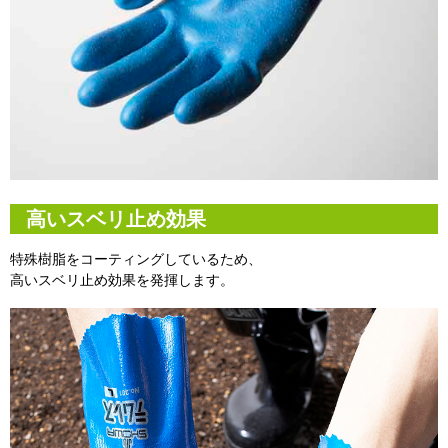
高いスベリ止め効果
特殊樹脂をコーティングしているため、
高いスベリ止め効果を発揮します。