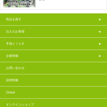
商品を探す
法人のお客様
手袋とくらす
企業情報
お問い合わせ
採用情報
Global
オンラインショップ