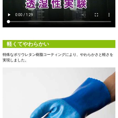
軽くてやわらかい
特殊なポリウレタン樹脂コーティングにより、やわらかさと軽さを
実現しました。