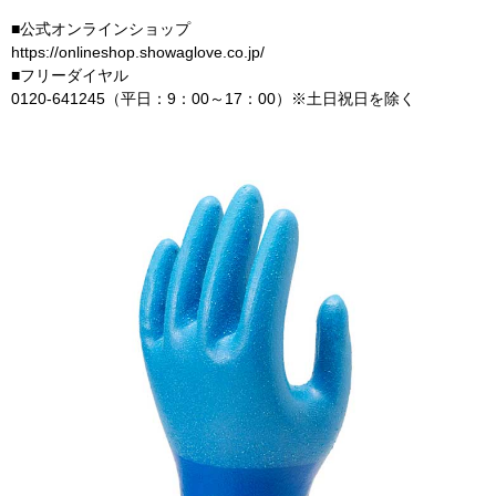
■公式オンラインショップ
https://onlineshop.showaglove.co.jp/
■フリーダイヤル
0120-641245（平日：9：00～17：00）※土日祝日を除く