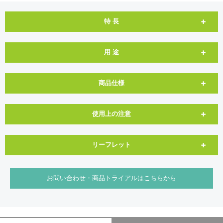
特 長
用 途
商品仕様
使用上の注意
リーフレット
お問い合わせ・商品トライアルはこちらから