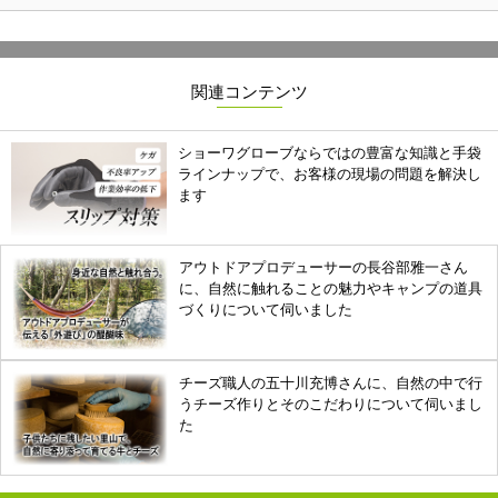
関連コンテンツ
ショーワグローブならではの豊富な知識と手袋
ラインナップで、お客様の現場の問題を解決し
ます
アウトドアプロデューサーの長谷部雅一さん
に、自然に触れることの魅力やキャンプの道具
づくりについて伺いました
チーズ職人の五十川充博さんに、自然の中で行
うチーズ作りとそのこだわりについて伺いまし
た