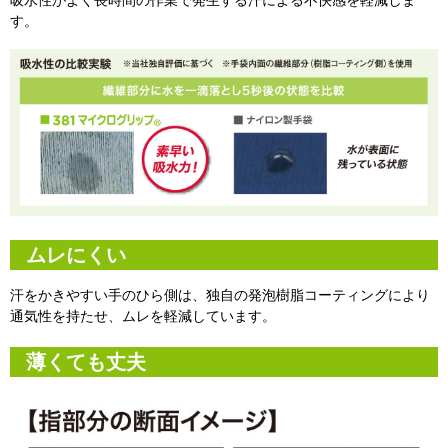
吸水性がよく長時間の作業で発生する汗による不快感を軽減しま
す。
ムレにくい
汗をかきやすい手のひら側は、独自の発泡樹脂コーティングにより
通気性を持たせ、ムレを軽減しています。
薄くても丈夫