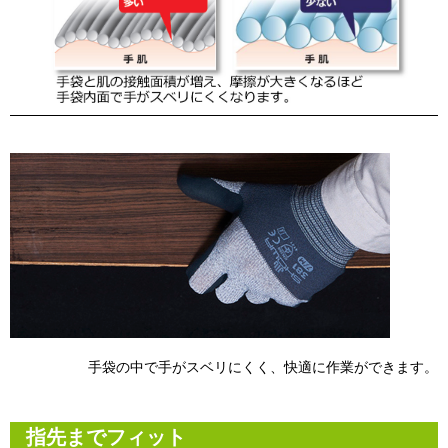
手袋の中で手がスベリにくく、快適に作業ができます。
指先までフィット