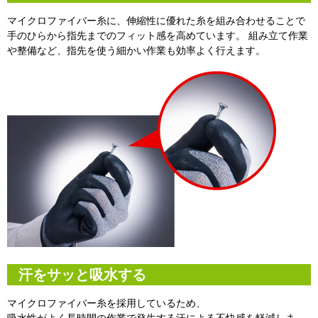
マイクロファイバー糸に、伸縮性に優れた糸を組み合わせることで
手のひらから指先までのフィット感を高めています。 組み立て作業
や整備など、指先を使う細かい作業も効率よく行えます。
汗をサッと吸水する
マイクロファイバー糸を採用しているため、