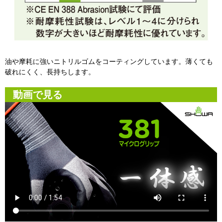
油や摩耗に強いニトリルゴムをコーティングしています。薄くても
破れにくく、長持ちします。
動画で見る