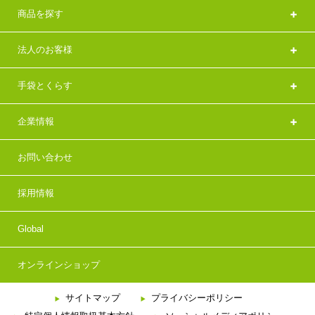
商品を探す
法人のお客様
手袋とくらす
企業情報
お問い合わせ
採用情報
Global
オンラインショップ
サイトマップ
プライバシーポリシー