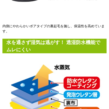
内側にやわらかいボアタイプの裏起毛を施し、保温性を高めていま
す。
水を通さず湿気は逃がす！ 透湿防水機能で
ムレにくい