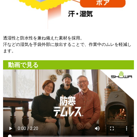
透湿性と防水性を兼ね備えた素材を採用。
汗などの湿気を手袋外部に放出することで、作業中のムレを軽減し
ます。
動画で見る