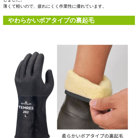
薄くて軽いので、疲れにくく作業性に優れています。
やわらかいボアタイプの裏起毛