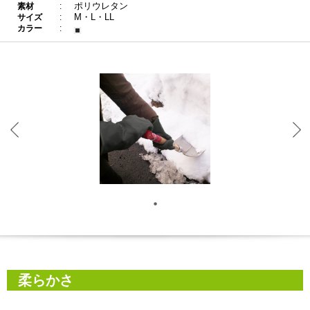
ポリウレタン
素材
M・L・LL
サイズ
カラー
柔らかさ