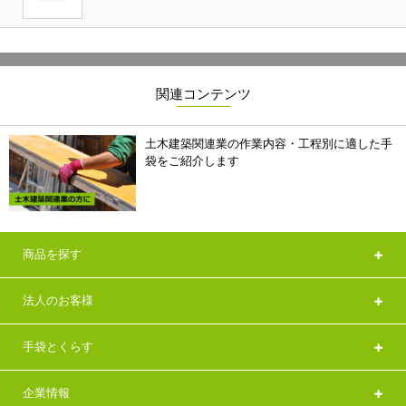
関連コンテンツ
土木建築関連業の作業内容・工程別に適した手
袋をご紹介します
商品を探す
法人のお客様
手袋とくらす
企業情報