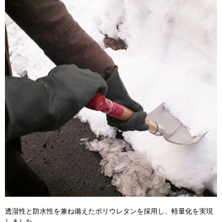
透湿性と防水性を兼ね備えたポリウレタンを採用し、軽量化を実現
しました。