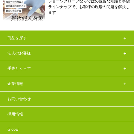
ショーワグローブならではの豊富な知識と手袋
ラインナップで、お客様の現場の問題を解決し
ます
商品を探す
法人のお客様
手袋とくらす
企業情報
お問い合わせ
採用情報
Global