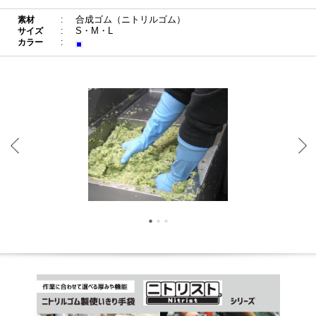
合成ゴム（ニトリルゴム）
素材
S・M・L
サイズ
カラー