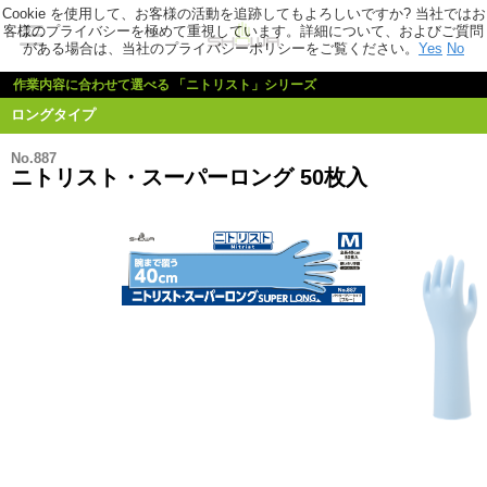
Cookie を使用して、お客様の活動を追跡してもよろしいですか? 当社ではお
客様のプライバシーを極めて重視しています。詳細について、およびご質問
がある場合は、当社のプライバシーポリシーをご覧ください。
Yes
No
作業内容に合わせて選べる 「ニトリスト」シリーズ
ロングタイプ
No.887
ニトリスト・スーパーロング 50枚入