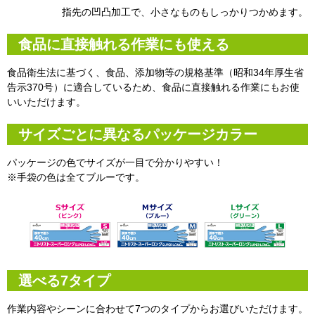
指先の凹凸加工で、小さなものもしっかりつかめます。
食品に直接触れる作業にも使える
食品衛生法に基づく、食品、添加物等の規格基準（昭和34年厚生省
告示370号）に適合しているため、食品に直接触れる作業にもお使
いいただけます。
サイズごとに異なるパッケージカラー
パッケージの色でサイズが一目で分かりやすい！
※手袋の色は全てブルーです。
選べる7タイプ
作業内容やシーンに合わせて7つのタイプからお選びいただけます。