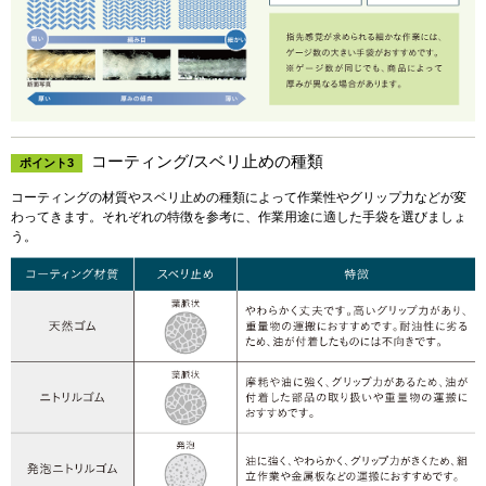
コーティング/スベリ止めの種類
ポイント3
コーティングの材質やスベリ止めの種類によって作業性やグリップ力などが変
わってきます。それぞれの特徴を参考に、作業用途に適した手袋を選びましょ
う。