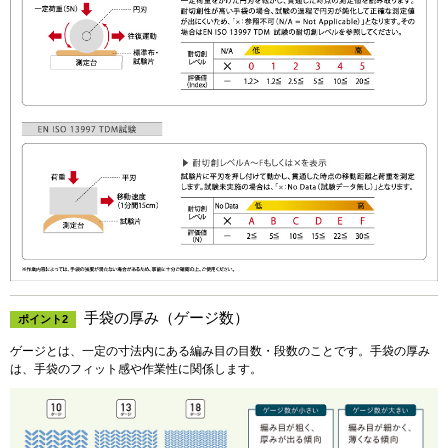
手袋の厚み（ゲージ数）
ポイント2
ゲージとは、一定の寸法内にある編み目の目数・段数のことです。手袋の厚み
は、手袋のフィット感や作業性に関係します。