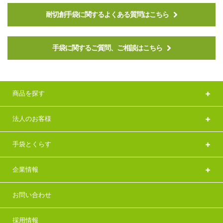
耐切創手袋に関するよくある質問はこちら
手袋に関するご質問、ご相談はこちら
商品を探す
法人のお客様
手袋とくらす
企業情報
お問い合わせ
採用情報