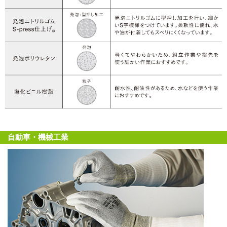
自動車・機械工業