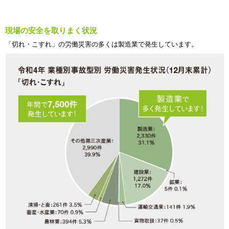
現場の安全を取りまく状況
「切れ・こすれ」の労働災害の多くは製造業で発生しています。