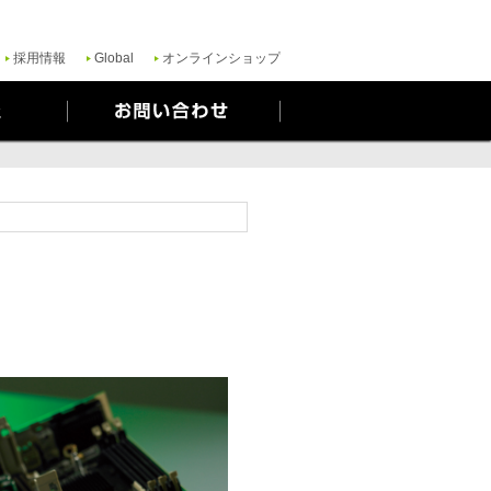
ご質問がある場合は、当社のプライバシーポリシーをご覧ください。
Yes
No
採用情報
Global
オンラインショップ