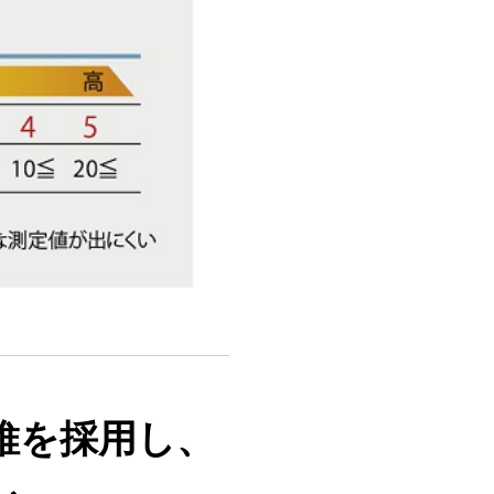
維を採用し、