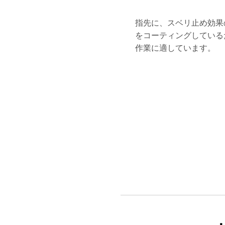
指先に、スベリ止め効果
をコーティングしている
作業に適しています。