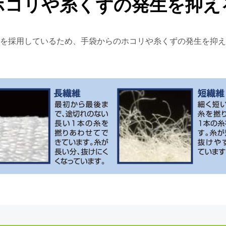
ホコリや糸くずの発生を抑え
を採用しているため、手袋からのホコリや糸くずの発生を抑え