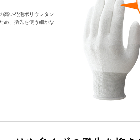
の高い発泡ポリウレタン
ため、指先を使う細かな