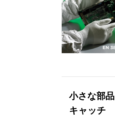
小さな部品
キャッチ