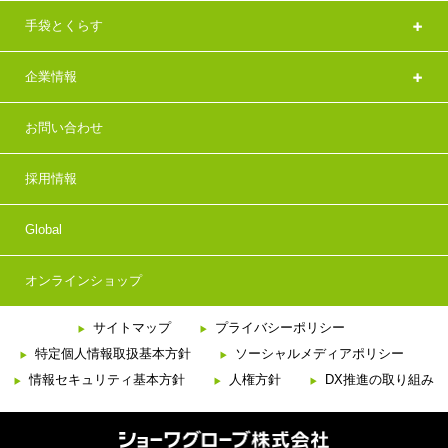
手袋とくらす
企業情報
お問い合わせ
採用情報
Global
オンラインショップ
サイトマップ
プライバシーポリシー
特定個人情報取扱基本方針
ソーシャルメディアポリシー
情報セキュリティ基本方針
人権方針
DX推進の取り組み