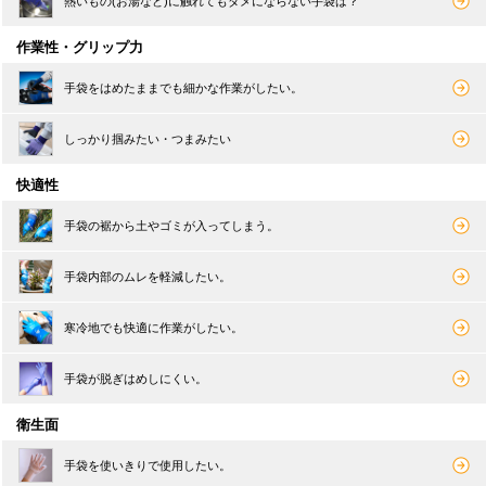
熱いもの(お湯など)に触れてもダメにならない手袋は？
作業性・グリップ力
手袋をはめたままでも細かな作業がしたい。
しっかり掴みたい・つまみたい
快適性
手袋の裾から土やゴミが入ってしまう。
手袋内部のムレを軽減したい。
寒冷地でも快適に作業がしたい。
手袋が脱ぎはめしにくい。
衛生面
手袋を使いきりで使用したい。