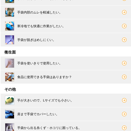
手袋内部のムレを軽減したい。
寒冷地でも快適に作業がしたい。
手袋が脱ぎはめしにくい。
衛生面
手袋を使いきりで使用したい。
食品に使用できる手袋はありますか？
その他
手が大きいので、Lサイズでも小さい。
肩まで手袋でカバーしたい。
手袋から出る糸くず・ホコリに困っている。