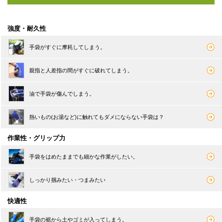
強度・耐久性
手袋がすぐに摩耗してしまう。
親指と人差指の間がすぐに破れてしまう。
油で手袋が傷んでしまう。
熱いもの(お湯など)に触れてもダメにならない手袋は？
作業性・グリップ力
手袋をはめたままでも細かな作業がしたい。
しっかり掴みたい・つまみたい
快適性
手袋の裾から土やゴミが入ってしまう。