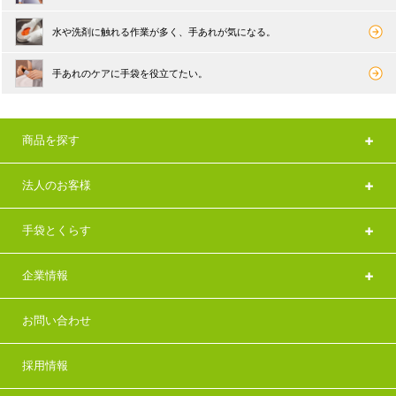
水や洗剤に触れる作業が多く、手あれが気になる。
手あれのケアに手袋を役立てたい。
商品を探す
法人のお客様
手袋とくらす
企業情報
お問い合わせ
採用情報